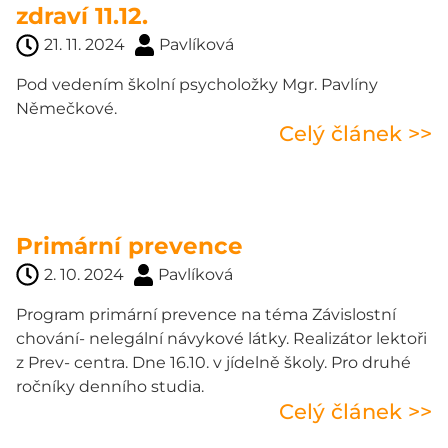
zdraví 11.12.
21. 11. 2024
Pavlíková
Pod vedením školní psycholožky Mgr. Pavlíny
Němečkové.
Celý článek >>
Primární prevence
2. 10. 2024
Pavlíková
Program primární prevence na téma Závislostní
chování- nelegální návykové látky. Realizátor lektoři
z Prev- centra. Dne 16.10. v jídelně školy. Pro druhé
ročníky denního studia.
Celý článek >>