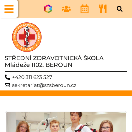
STŘEDNÍ ZDRAVOTNICKÁ ŠKOLA
Mládeže 1102, BEROUN
+420 311 623 527
sekretariat@szsberoun.cz