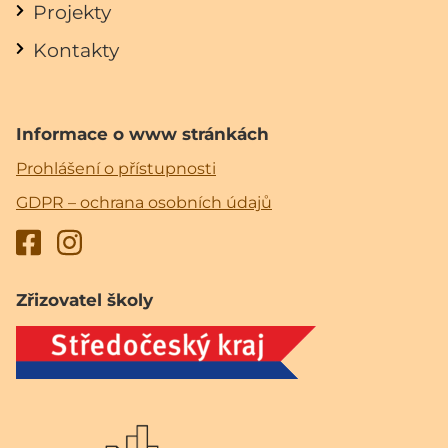
Projekty
Kontakty
Informace o www stránkách
Prohlášení o přístupnosti
GDPR – ochrana osobních údajů
Zřizovatel školy