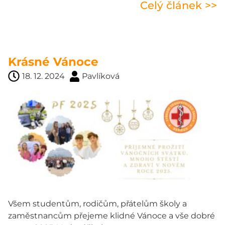
Celý článek >>
Krásné Vánoce
18. 12. 2024
Pavlíková
Všem studentům, rodičům, přátelům školy a
zaměstnancům přejeme klidné Vánoce a vše dobré