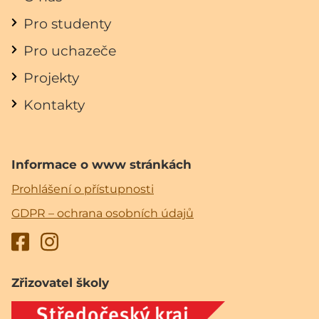
Pro studenty
Pro uchazeče
Projekty
Kontakty
Informace o www stránkách
Prohlášení o přístupnosti
GDPR – ochrana osobních údajů
Zřizovatel školy