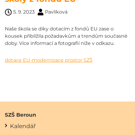
5. 9. 2023
Pavlíková
Naše škola se díky dotacím z fondů EU zase o
kousek přiblížila požadavkům a trendům současné
doby. Více informací a fotografií níže v odkazu.
dotace EU-modernizace prostor SZŠ
SZŠ Beroun
Kalendář