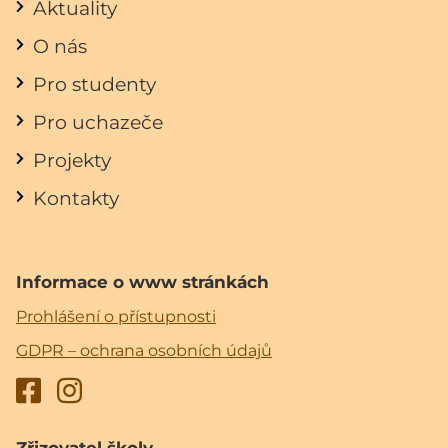
Aktuality
O nás
Pro studenty
Pro uchazeče
Projekty
Kontakty
Informace o www stránkách
Prohlášení o přístupnosti
GDPR – ochrana osobních údajů