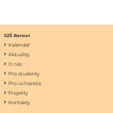
SZŠ Beroun
Kalendář
Aktuality
O nás
Pro studenty
Pro uchazeče
Projekty
Kontakty