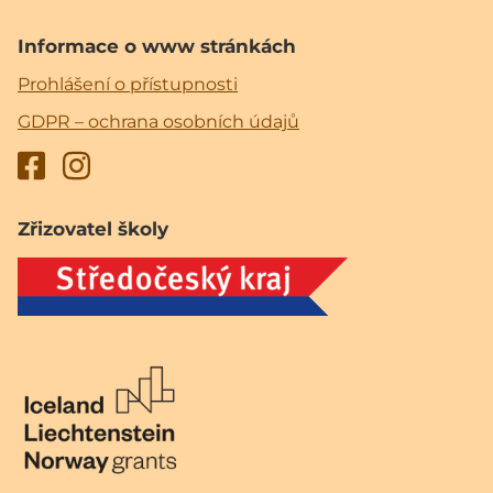
Informace o www stránkách
Prohlášení o přístupnosti
GDPR – ochrana osobních údajů
Zřizovatel školy