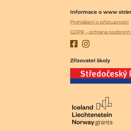
Informace o www strá
Prohlášení o přístupnosti
GDPR – ochrana osobních
Zřizovatel školy