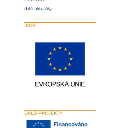
další aktuality
IROP
DALŠÍ PROJEKTY