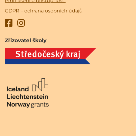
Prohlášení o přístupnosti
GDPR – ochrana osobních údajů
Zřizovatel školy