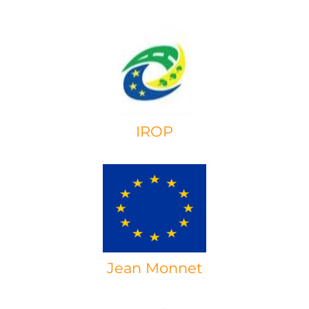
IROP
Jean Monnet