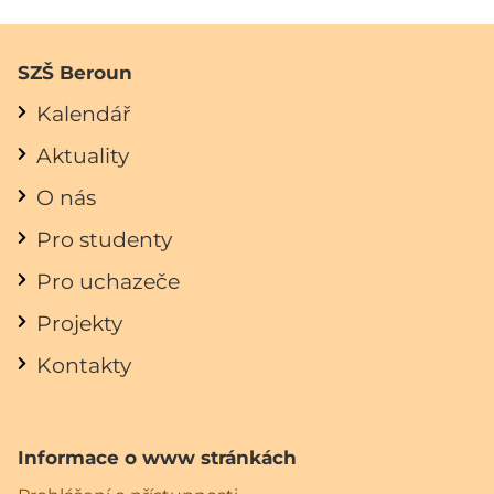
SZŠ Beroun
Kalendář
Aktuality
O nás
Pro studenty
Pro uchazeče
Projekty
Kontakty
Informace o www stránkách