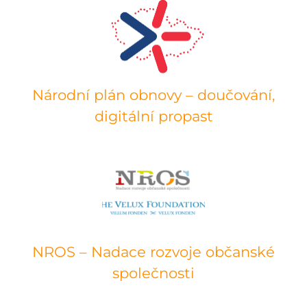
Národní plán obnovy – doučování,
digitální propast
NROS – Nadace rozvoje občanské
společnosti