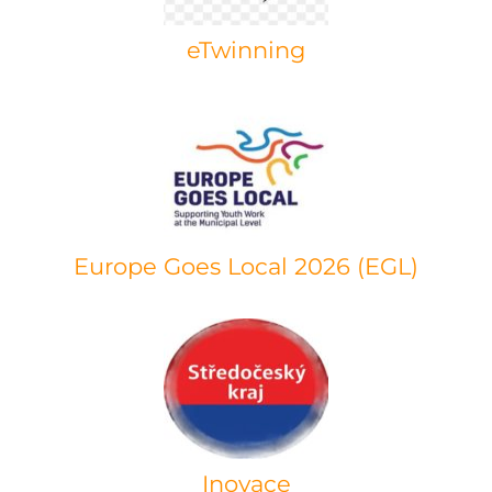
eTwinning
Europe Goes Local 2026 (EGL)
Inovace