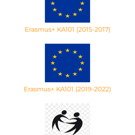
Erasmus+ KA101 (2015-2017)
Erasmus+ KA101 (2019-2022)